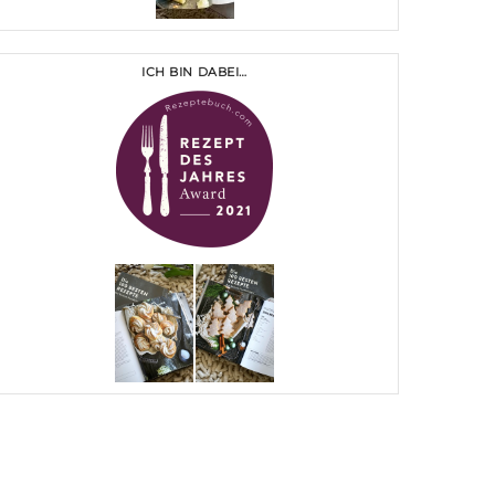
ICH BIN DABEI…