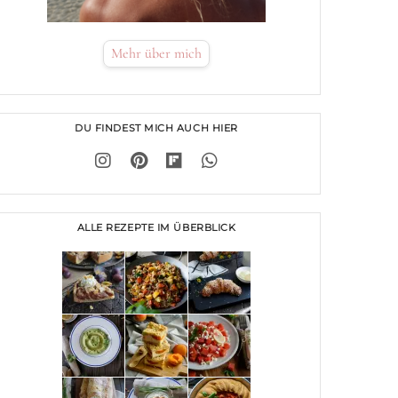
Mehr über mich
DU FINDEST MICH AUCH HIER
ALLE REZEPTE IM ÜBERBLICK