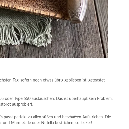
hsten Tag, sofern noch etwas übrig geblieben ist, getoastet
 oder Type 550 austauschen. Das ist überhaupt kein Problem,
stbrot ausprobiert.
Es passt perfekt zu allen süßen und herzhaften Aufstrichen. Die
r und Marmelade oder Nutella bestrichen, so lecker!