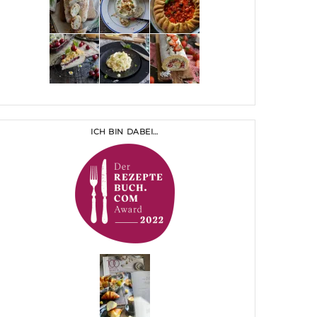
ICH BIN DABEI…