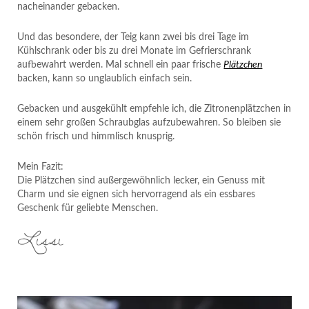
nacheinander gebacken.
Und das besondere, der Teig kann zwei bis drei Tage im
Kühlschrank oder bis zu drei Monate im Gefrierschrank
aufbewahrt werden. Mal schnell ein paar frische
Plätzchen
backen, kann so unglaublich einfach sein.
Gebacken und ausgekühlt empfehle ich, die Zitronenplätzchen in
einem sehr großen Schraubglas aufzubewahren. So bleiben sie
schön frisch und himmlisch knusprig.
Mein Fazit:
Die Plätzchen sind außergewöhnlich lecker, ein Genuss mit
Charm und sie eignen sich hervorragend als ein essbares
Geschenk für geliebte Menschen.
Lissi