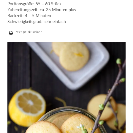
Portionsgröße: 55 – 60 Stück
Zubereitungszeit: ca. 35 Minuten plus
Backzeit: 4 – 5 Minuten
Schwierigkeitsgrad: sehr einfach
Rezept drucken