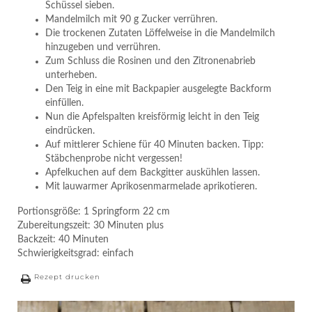
Schüssel sieben.
Mandelmilch mit 90 g Zucker verrühren.
Die trockenen Zutaten Löffelweise in die Mandelmilch
hinzugeben und verrühren.
Zum Schluss die Rosinen und den Zitronenabrieb
unterheben.
Den Teig in eine mit Backpapier ausgelegte Backform
einfüllen.
Nun die Apfelspalten kreisförmig leicht in den Teig
eindrücken.
Auf mittlerer Schiene für 40 Minuten backen. Tipp:
Stäbchenprobe nicht vergessen!
Apfelkuchen auf dem Backgitter auskühlen lassen.
Mit lauwarmer Aprikosenmarmelade aprikotieren.
Portionsgröße: 1 Springform 22 cm
Zubereitungszeit: 30 Minuten plus
Backzeit: 40 Minuten
Schwierigkeitsgrad: einfach
Rezept drucken