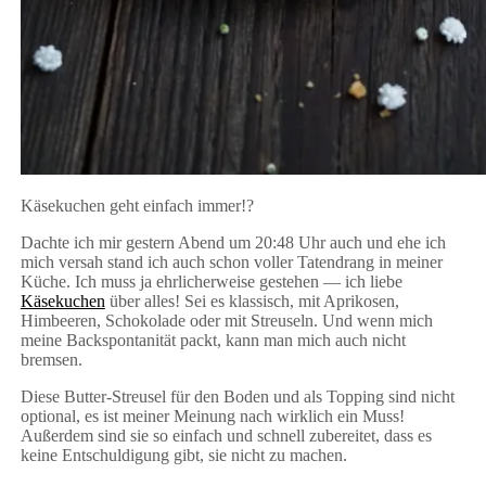
Käsekuchen geht einfach immer!?
Streuselkäsekuchen
Dachte ich mir gestern Abend um 20:48 Uhr auch und ehe ich
mich versah stand ich auch schon voller Tatendrang in meiner
Küche. Ich muss ja ehrlicherweise gestehen — ich liebe
Käsekuchen
über alles! Sei es klassisch, mit Aprikosen,
Himbeeren, Schokolade oder mit Streuseln. Und wenn mich
meine Backspontanität packt, kann man mich auch nicht
bremsen.
Diese Butter-Streusel für den Boden und als Topping sind nicht
optional, es ist meiner Meinung nach wirklich ein Muss!
Außerdem sind sie so einfach und schnell zubereitet, dass es
keine Entschuldigung gibt, sie nicht zu machen.