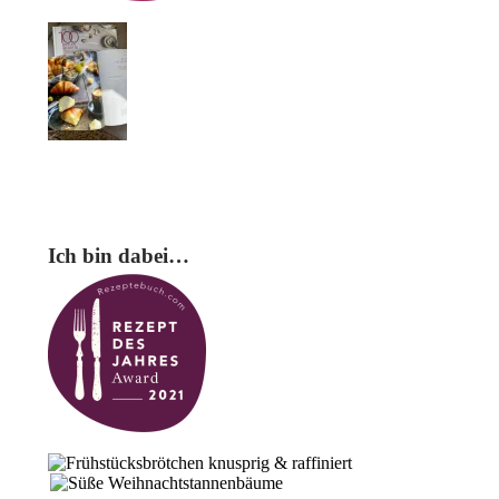
Ich bin dabei…