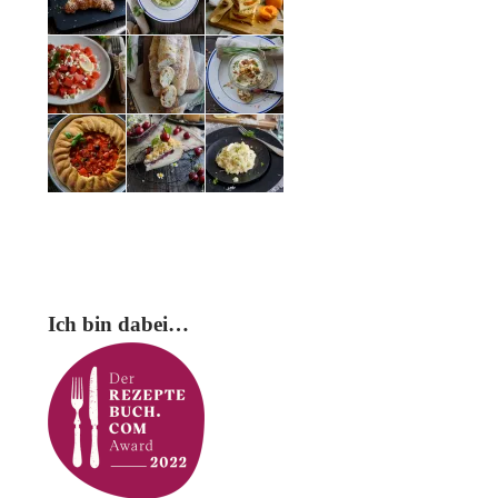
Ich bin dabei…