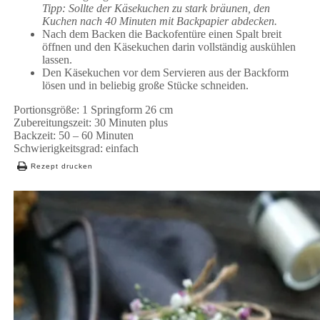
Tipp: Sollte der Käsekuchen zu stark bräunen, den
Kuchen nach 40 Minuten mit Backpapier abdecken.
Nach dem Backen die Backofentüre einen Spalt breit
öffnen und den Käsekuchen darin vollständig auskühlen
lassen.
Den Käsekuchen vor dem Servieren aus der Backform
lösen und in beliebig große Stücke schneiden.
Portionsgröße: 1 Springform 26 cm
Zubereitungszeit: 30 Minuten plus
Backzeit: 50 – 60 Minuten
Schwierigkeitsgrad: einfach
Rezept drucken