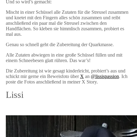
Und so wird’s gemacht:
Mischt in einer Schüssel alle Zutaten für die Streusel zusammen
und knetet mit den Fingern alles schön zusammen und reibt
anschließend ein paar mal die Streusel zwischen den
Handflächen. So kleben sie himmlisch zusammen, probiert es
mal aus.
Genau so schnell geht die Zubereitung der Quarkmasse.
Alle Zutaten abwiegen in eine große Schüssel füllen und mit
einem Schneebesen glatt rühren. Das war’s!
Die Zubereitung ist wie gesagt kinderleicht, probiert’s aus und
schickt mir gerne ein Beweisfoto über
X
an
@lissispassion
. Ich
poste die Fotos anschließend in meiner X Story.
Lissi