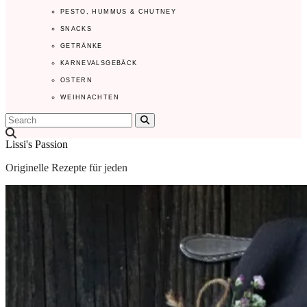
PESTO, HUMMUS & CHUTNEY
SNACKS
GETRÄNKE
KARNEVALSGEBÄCK
OSTERN
WEIHNACHTEN
Search
Lissi's Passion
Originelle Rezepte für jeden