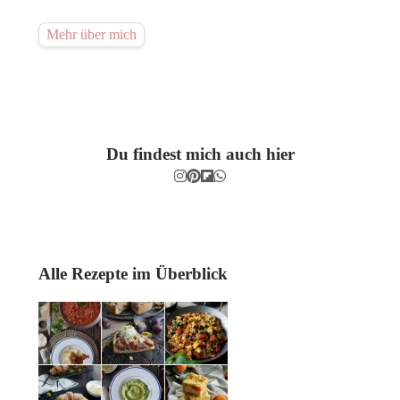
Mehr über mich
Du findest mich auch hier
Alle Rezepte im Überblick