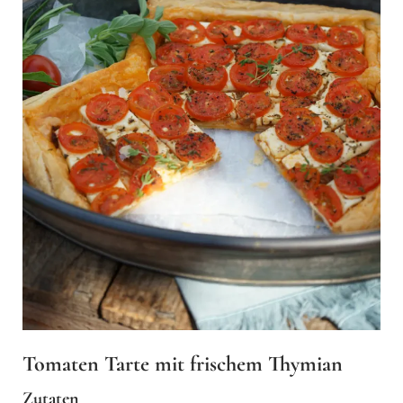
Tomaten Tarte mit frischem Thymian
Zutaten