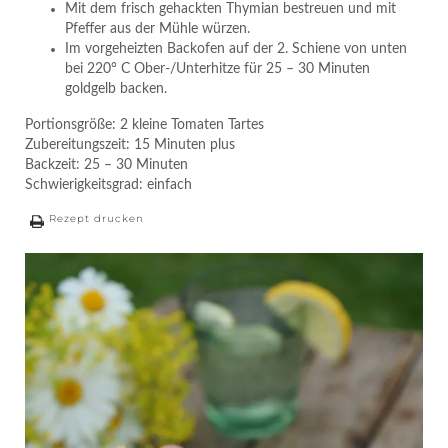
Mit dem frisch gehackten Thymian bestreuen und mit
Pfeffer aus der Mühle würzen.
Im vorgeheizten Backofen auf der 2. Schiene von unten
bei 220° C Ober-/Unterhitze für 25 – 30 Minuten
goldgelb backen.
Portionsgröße: 2 kleine Tomaten Tartes
Zubereitungszeit: 15 Minuten plus
Backzeit: 25 – 30 Minuten
Schwierigkeitsgrad: einfach
Rezept drucken