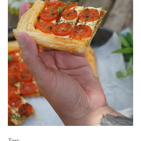
Tags: