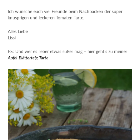
Ich wünsche euch viel Freunde beim Nachbacken der super
knusprigen und leckeren Tomaten Tarte.
Alles Liebe
Lissi
PS: Und wer es lieber etwas süßer mag – hier geht’s zu meiner
Apfel-Blätterteig-Tarte
.