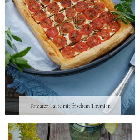
Tomaten Tarte mit frischem Thymian