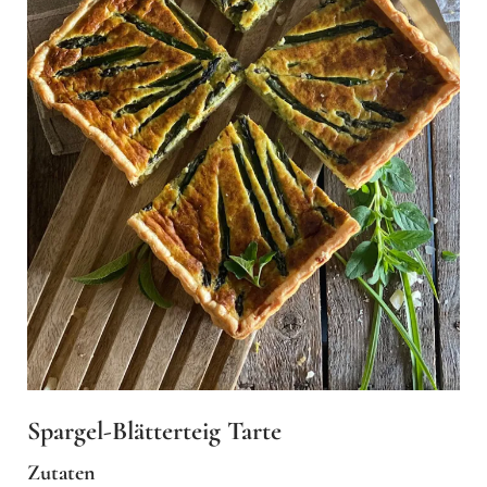
Spargel-Blätterteig Tarte
Zutaten