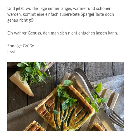
Und jetzt, wo die Tage immer länger, wärmer und schöner
werden, kommt eine einfach zubereitete Spargel Tarte doch
genau richtig!?
Ein wahrer Genuss, den man sich nicht entgehen lassen kann.
Sonnige Grüße
Lissi