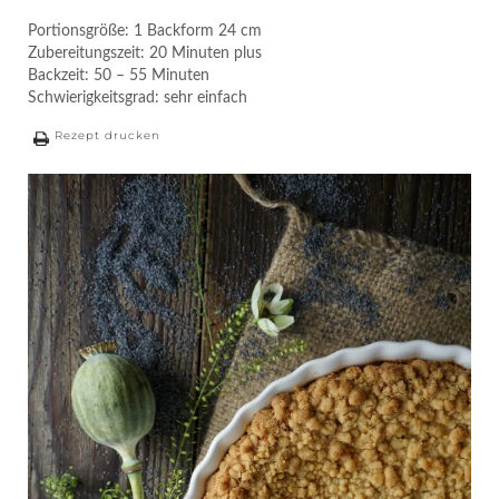
Portionsgröße: 1 Backform 24 cm
Zubereitungszeit: 20 Minuten plus
Backzeit: 50 – 55 Minuten
Schwierigkeitsgrad: sehr einfach
Rezept drucken