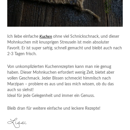
Ich liebe einfache
Kuchen
ohne viel Schnickschnack, und dieser
Mohnkuchen mit knusprigen Streuseln ist mein absoluter
Favorit. Er ist super saftig, schnell gemacht und bleibt auch nach
2-3 Tagen frisch.
Von unkomplizierten Kuchenrezepten kann man nie genug
haben. Dieser Mohnkuchen erfordert wenig Zeit, bietet aber
vollen Geschmack. Jeder Bissen schmeckt himmlisch nach
Marzipan – probiere es aus und lass mich wissen, ob du das
auch so siehst!
Ideal für jede Gelegenheit und immer ein Genuss.
Bleib dran für weitere einfache und leckere Rezepte!
Lissi