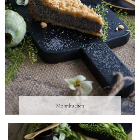
Mohnkuchen