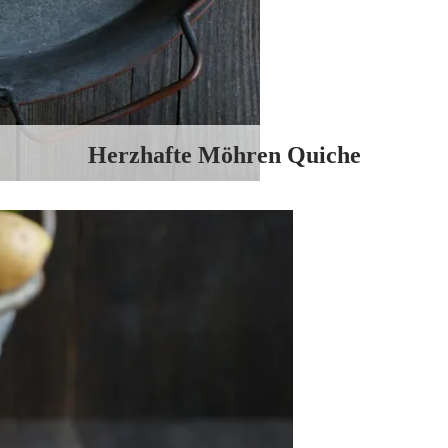
Herzhafte Möhren Quiche