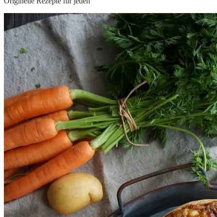
Originelle Rezepte für jeden