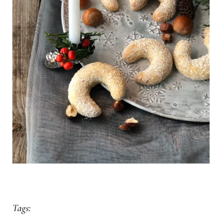
Tags: