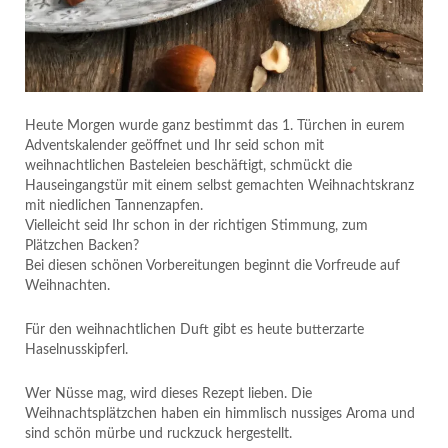
Heute Morgen wurde ganz bestimmt das 1. Türchen in eurem
Adventskalender geöffnet und Ihr seid schon mit
weihnachtlichen Basteleien beschäftigt, schmückt die
Hauseingangstür mit einem selbst gemachten Weihnachtskranz
mit niedlichen Tannenzapfen.
Vielleicht seid Ihr schon in der richtigen Stimmung, zum
Plätzchen Backen?
Bei diesen schönen Vorbereitungen beginnt die Vorfreude auf
Weihnachten.
Für den weihnachtlichen Duft gibt es heute butterzarte
Haselnusskipferl.
Wer Nüsse mag, wird dieses Rezept lieben. Die
Weihnachtsplätzchen haben ein himmlisch nussiges Aroma und
sind schön mürbe und ruckzuck hergestellt.