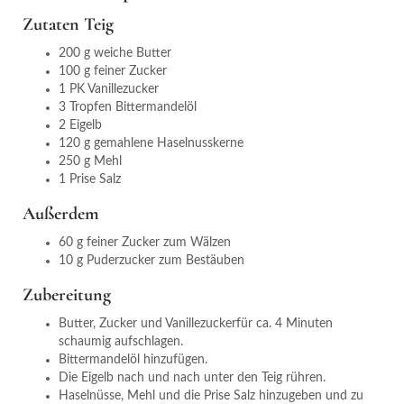
Zutaten Teig
200 g weiche Butter
100 g feiner Zucker
1 PK Vanillezucker
3 Tropfen Bittermandelöl
2 Eigelb
120 g gemahlene Haselnusskerne
250 g Mehl
1 Prise Salz
Außerdem
60 g feiner Zucker zum Wälzen
10 g Puderzucker zum Bestäuben
Zubereitung
Butter, Zucker und Vanillezuckerfür ca. 4 Minuten
schaumig aufschlagen.
Bittermandelöl hinzufügen.
Die Eigelb nach und nach unter den Teig rühren.
Haselnüsse, Mehl und die Prise Salz hinzugeben und zu