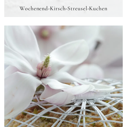
Wochenend-Kirsch-Streusel-Kuchen