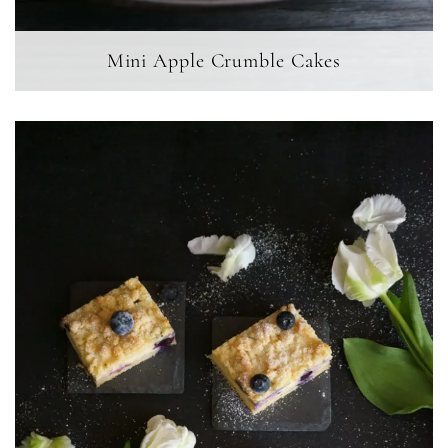
Mini Apple Crumble Cakes