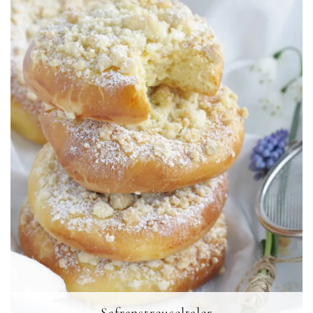
Safranstreuseltaler