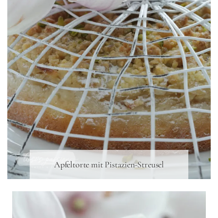
Apfeltorte mit Pistazien-Streusel