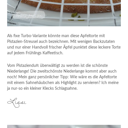
Als fixe Turbo-Variante könnte man diese Apfeltorte mit
Pistazien-Streusel auch bezeichnen. Mit wenigen Backzutaten
und nur einer Handvoll frischer Äpfel punktet diese leckere Torte
auf jedem Frühlings Kaffeetisch.
Vom Pistazienduft überwältigt zu werden ist die schönste
Niederlange! Die zweitschönste Niederlange kommt aber auch
noch! Mein ganz persönlicher Tipp: Wie wäre es die Apfeltorte
mit einem Sahnehäubchen als Highlight zu servieren? Ich meine
ja nur-so ein kleiner Klecks Schlagsahne.
Lissi