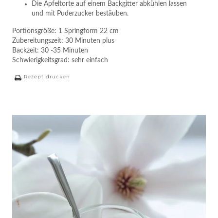
Die Apfeltorte auf einem Backgitter abkühlen lassen
und mit Puderzucker bestäuben.
Portionsgröße: 1 Springform 22 cm
Zubereitungszeit: 30 Minuten plus
Backzeit: 30 -35 Minuten
Schwierigkeitsgrad: sehr einfach
Rezept drucken