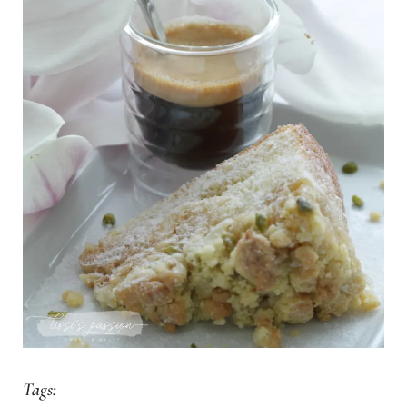
Tags: