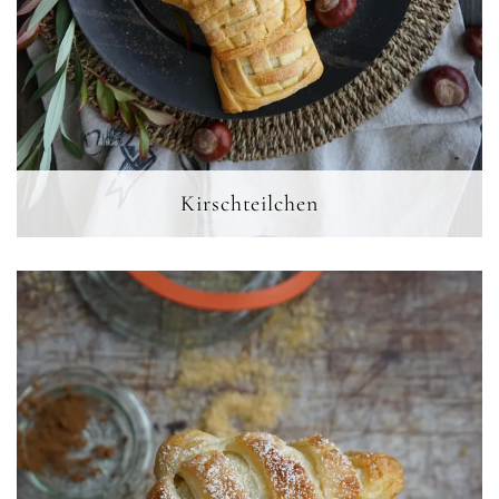
Kirschteilchen