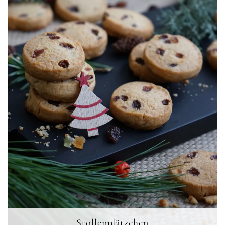
Stollenplätzchen