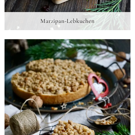
Marzipan-Lebkuchen