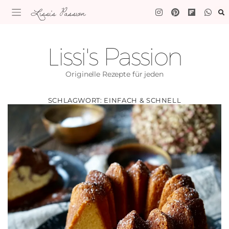
Lissi's Passion
Lissi's Passion
Originelle Rezepte für jeden
SCHLAGWORT:
EINFACH & SCHNELL