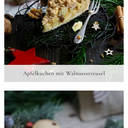
Apfelkuchen mit Walnussstreusel