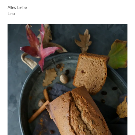
Alles Liebe
Lissi