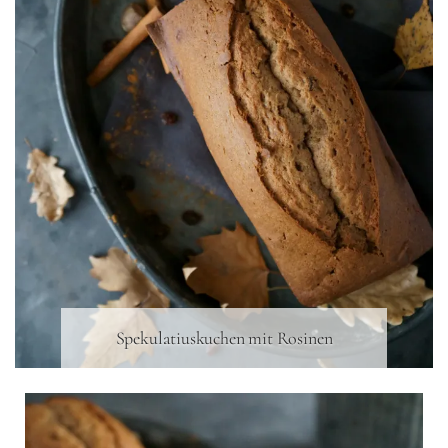
Spekulatiuskuchen mit Rosinen