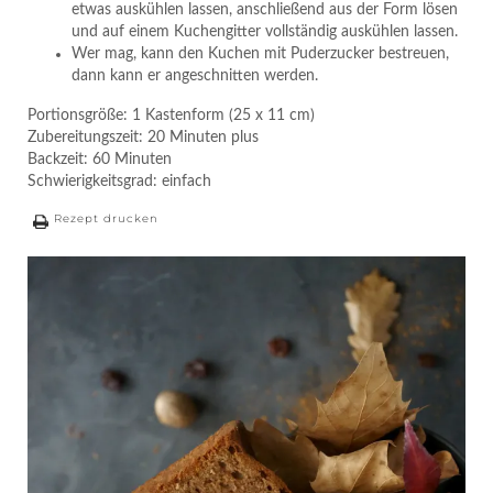
etwas auskühlen lassen, anschließend aus der Form lösen
und auf einem Kuchengitter vollständig auskühlen lassen.
Wer mag, kann den Kuchen mit Puderzucker bestreuen,
dann kann er angeschnitten werden.
Portionsgröße: 1 Kastenform (25 x 11 cm)
Zubereitungszeit: 20 Minuten plus
Backzeit: 60 Minuten
Schwierigkeitsgrad: einfach
Rezept drucken