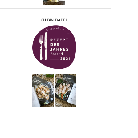
ICH BIN DABEI…