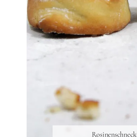
Rosinenschneck