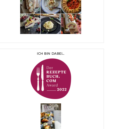
ICH BIN DABEI…