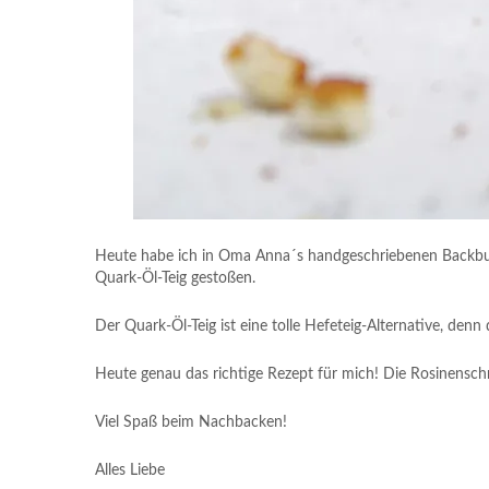
Heute habe ich in Oma Anna´s handgeschriebenen Backbuc
Quark-Öl-Teig gestoßen.
Der Quark-Öl-Teig ist eine tolle Hefeteig-Alternative, denn
Heute genau das richtige Rezept für mich! Die Rosinensch
Viel Spaß beim Nachbacken!
Alles Liebe