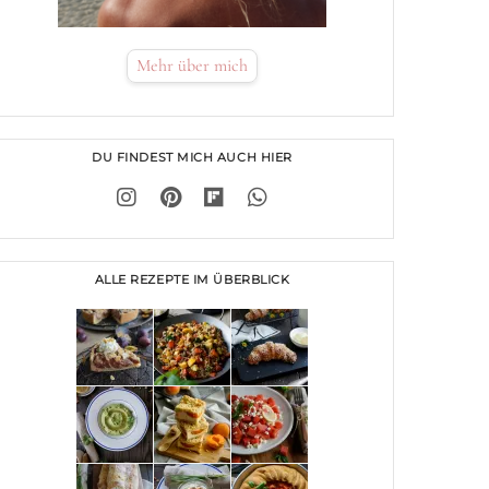
Mehr über mich
DU FINDEST MICH AUCH HIER
ALLE REZEPTE IM ÜBERBLICK