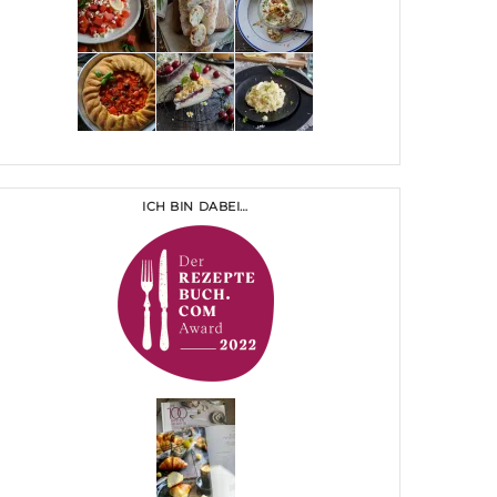
ICH BIN DABEI…