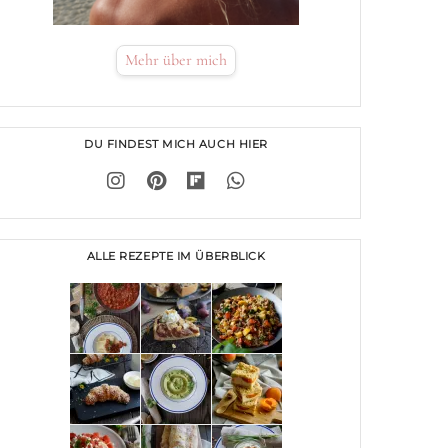
Mehr über mich
DU FINDEST MICH AUCH HIER
ALLE REZEPTE IM ÜBERBLICK