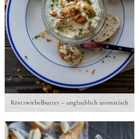
Röstzwiebelbutter – unglaublich aromatisch