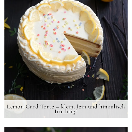
Lemon Curd Torte – klein, fein und himmlisch
fruchtig!