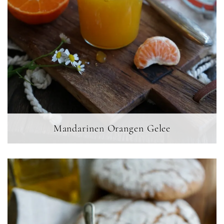
Mandarinen Orangen Gelee