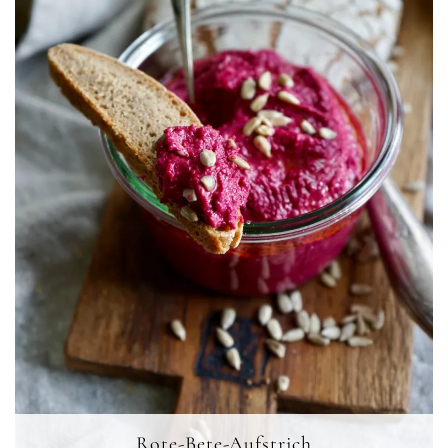
Rote-Bete-Aufstrich