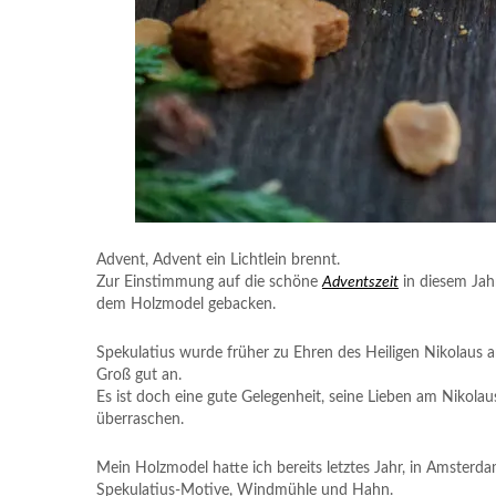
Advent, Advent ein Lichtlein brennt.
Zur Einstimmung auf die schöne
Adventszeit
in diesem Jah
dem Holzmodel gebacken.
Spekulatius wurde früher zu Ehren des Heiligen Nikolau
Groß gut an.
Es ist doch eine gute Gelegenheit, seine Lieben am Nikola
überraschen.
Mein Holzmodel hatte ich bereits letztes Jahr, in Amsterda
Spekulatius-Motive, Windmühle und Hahn.