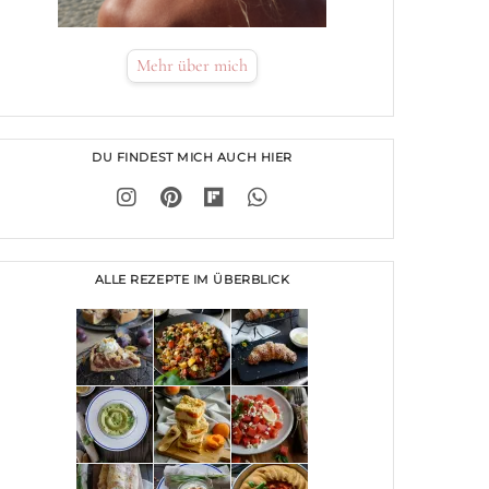
Mehr über mich
DU FINDEST MICH AUCH HIER
ALLE REZEPTE IM ÜBERBLICK