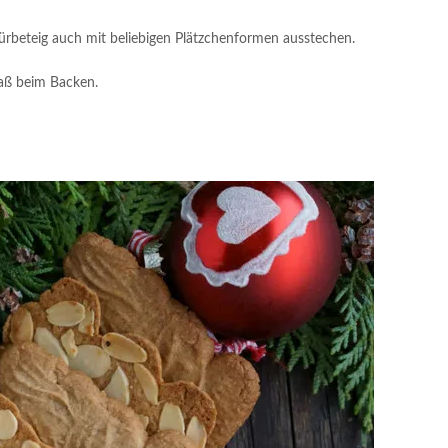
rbeteig auch mit beliebigen Plätzchenformen ausstechen.
aß beim Backen.