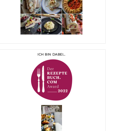
ICH BIN DABEI…