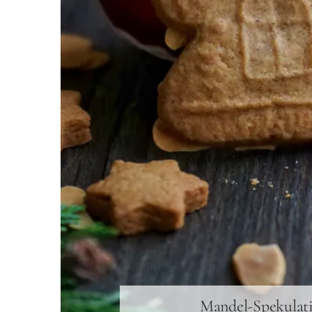
Mandel-Spekulat