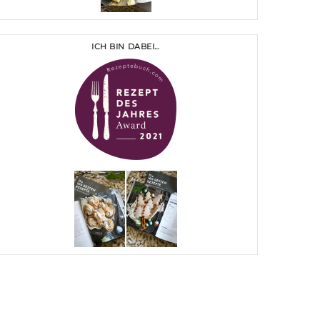
ICH BIN DABEI…