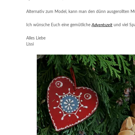
Alternativ zum Model, kann man den dünn ausgerollten Mü
Ich wünsche Euch eine gemütliche
Adventszeit
und viel Sp
Alles Liebe
Lissi