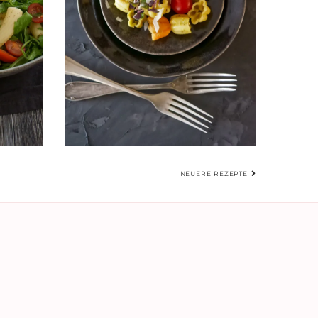
NEUERE REZEPTE