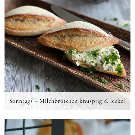
Sonntags – Milchbrötchen knusprig & lecker