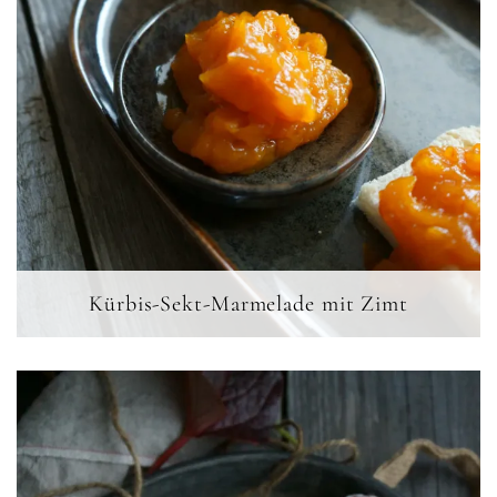
Kürbis-Sekt-Marmelade mit Zimt