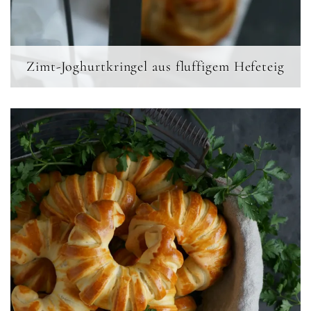
Zimt-Joghurtkringel aus fluffigem Hefeteig