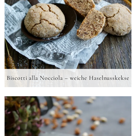
Biscotti alla Nocciola – weiche Haselnusskekse