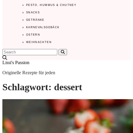
PESTO, HUMMUS & CHUTNEY
SNACKS
GETRÄNKE
KARNEVALSGEBÄCK
OSTERN
WEIHNACHTEN
Search
Lissi's Passion
Originelle Rezepte für jeden
Schlagwort:
dessert