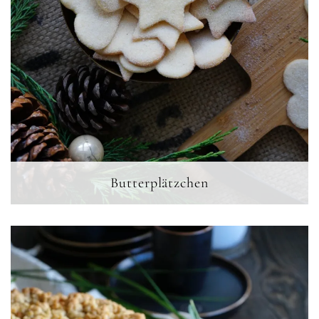
Butterplätzchen