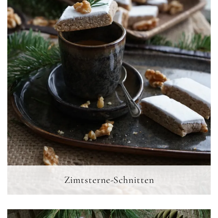
Zimtsterne-Schnitten