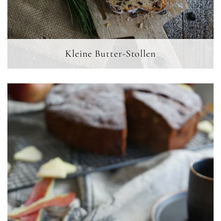
Kleine Butter-Stollen