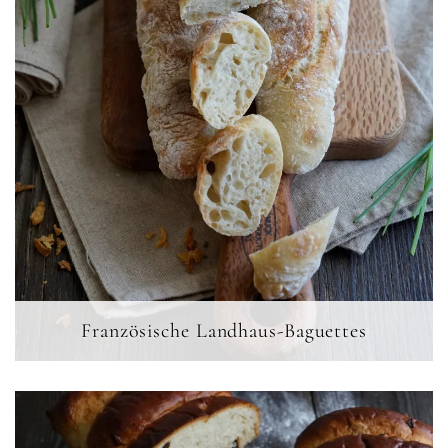
Französische Landhaus-Baguettes