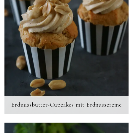
Erdnussbutter-Cupcakes mit Erdnusscreme