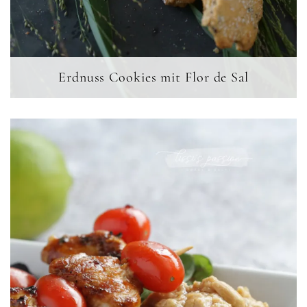
Erdnuss Cookies mit Flor de Sal