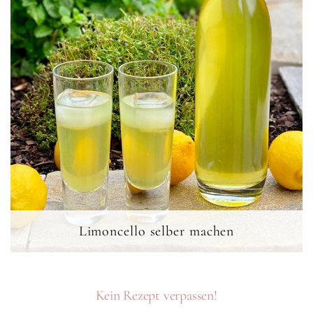
Limoncello selber machen
Kein Rezept verpassen!