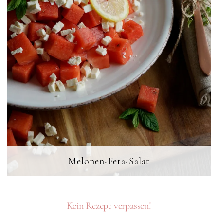
Melonen-Feta-Salat
Kein Rezept verpassen!