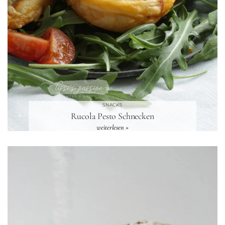
SNACKS
Rucola Pesto Schnecken
weiterlesen »