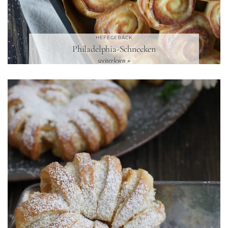
HEFEGEBÄCK
Philadelphia-Schnecken
weiterlesen »