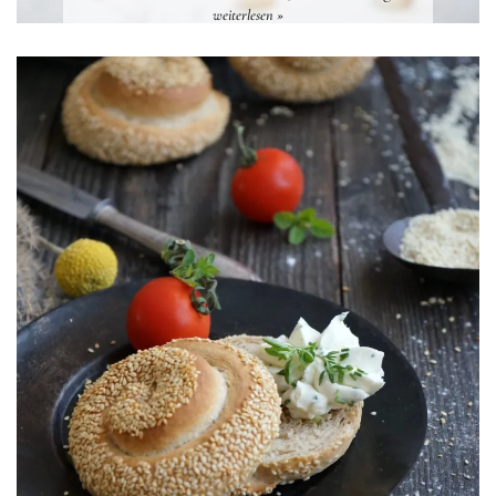
weiterlesen »