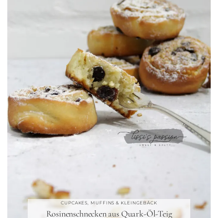
CUPCAKES, MUFFINS & KLEINGEBÄCK
Rosinenschnecken aus Quark-Öl-Teig