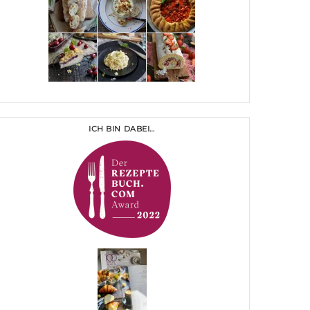
ICH BIN DABEI…