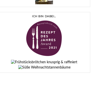
ICH BIN DABEI…