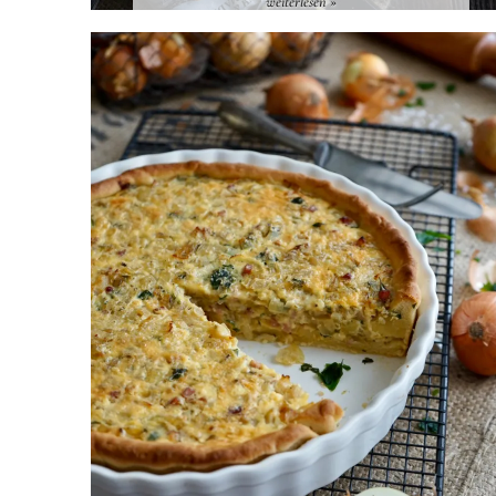
weiterlesen »