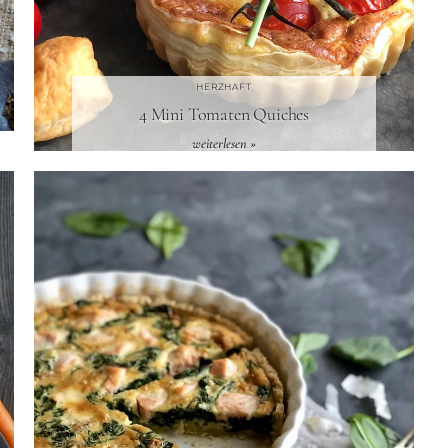
HERZHAFT
4 Mini Tomaten Quiches
weiterlesen »