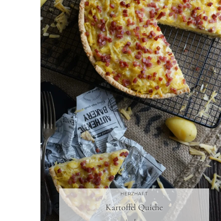
HERZHAFT
Kartoffel Quiche