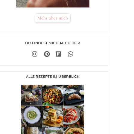
Mehr über mich
DU FINDEST MICH AUCH HIER
ALLE REZEPTE IM ÜBERBLICK