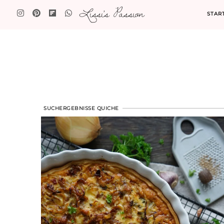
Lissi's Passion
STAR
SUCHERGEBNISSE QUICHE