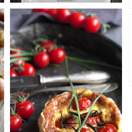
weiterlesen »