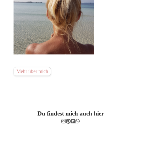
Mehr über mich
Du findest mich auch hier