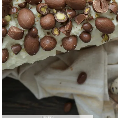
KUCHEN