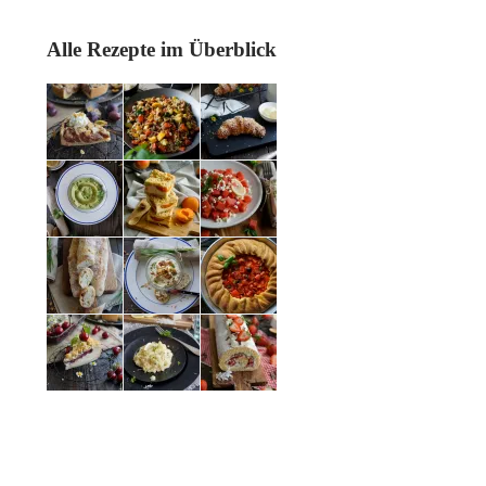
Alle Rezepte im Überblick